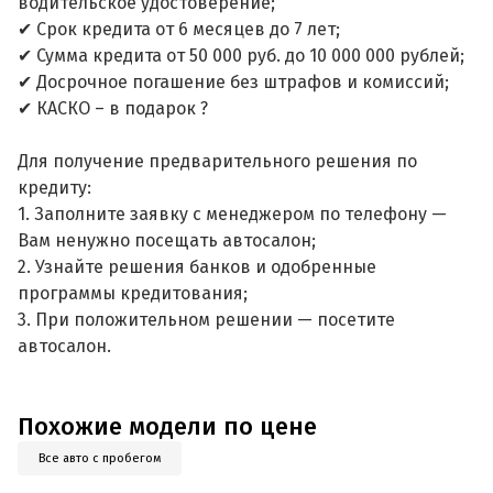
водительское удостоверение;
✔ Срок кредита от 6 месяцев до 7 лет;
✔ Сумма кредита от 50 000 руб. до 10 000 000 рублей;
✔ Досрочное погашение без штрафов и комиссий;
✔ КАСКО – в подарок ?
Для получение предварительного решения по
кредиту:
1. Заполните заявку с менеджером по телефону —
Вам ненужно посещать автосалон;
2. Узнайте решения банков и одобренные
программы кредитования;
3. При положительном решении — посетите
автосалон.
Похожие модели по цене
Все авто с пробегом