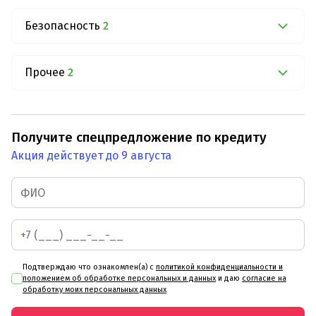
Безопасность
2
Прочее
2
Получите спецпредложение по кредиту
Акция действует до 9 августа
Подтверждаю что ознакомлен(а) с
политикой конфиденциальности и
положением об обработке персональных и данных
и даю
согласие на
обработку моих персональных данных