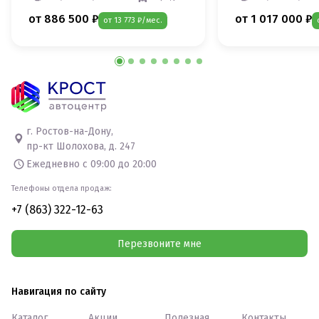
от 886 500 ₽
от 1 017 000 ₽
от 13 773 ₽/мес.
г. Ростов-на-Дону,
пр-кт Шолохова, д. 247
Ежедневно с 09:00 до 20:00
Телефоны отдела продаж:
+7 (863) 322-12-63
Перезвоните мне
Навигация по сайту
Каталог
Акции
Полезная
Контакты