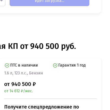
Идет загрузка...
я КП от 940 500 руб.
ПТС в наличии
Гарантия 1 год
1.6 л, 123 л.с., Бензин
от 940 500 ₽
от 14 612 ₽/мес.
Получите спецпредложение по