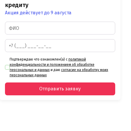
кредиту
Акция действует до 9 августа
Подтверждаю что ознакомлен(а) с
политикой
конфиденциальности и положением об обработке
персональных и данных
и даю
согласие на обработку моих
персональных данных
Отправить заявку