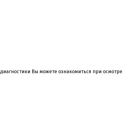
и диагностики Вы можете ознакомиться при осмотре