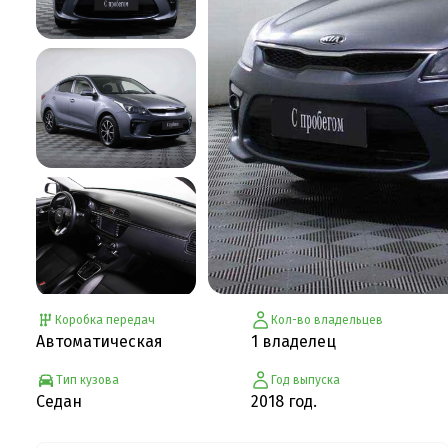
Коробка передач
Кол-во владельцев
Автоматическая
1 владелец
Тип кузова
Год выпуска
Седан
2018 год.