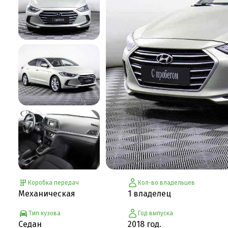
Коробка передач
Кол-во владельцев
Механическая
1 владелец
Тип кузова
Год выпуска
Седан
2018 год.