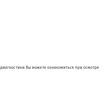
и диагностики Вы можете ознакомиться при осмотре