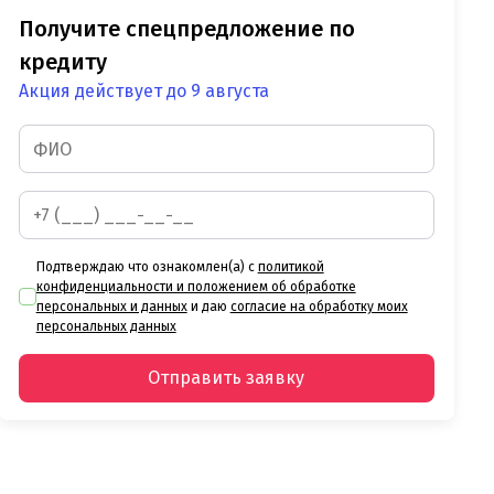
Получите спецпредложение по
кредиту
Акция действует до 9 августа
Подтверждаю что ознакомлен(а) с
политикой
конфиденциальности и положением об обработке
персональных и данных
и даю
согласие на обработку моих
персональных данных
Отправить заявку