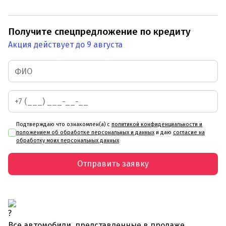
Получите спецпредложение по кредиту
Акция действует до 9 августа
Подтверждаю что ознакомлен(а) с
политикой конфиденциальности и
положением об обработке персональных и данных
и даю
согласие на
обработку моих персональных данных
Отправить заявку
Все автомобили, представленные в продаже,