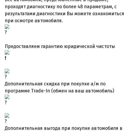
проходят диагностику по более 48 параметрам, с
результатами диагностики Вы можете ознакомиться
при осмотре автомобиля.
Предоставляем гарантию юридической чистоты
Дополнительная скидка при покупке а/м по
программе Trade-In (обмен на ваш автомобиль)
Дополнительная выгода при покупке автомобиля в