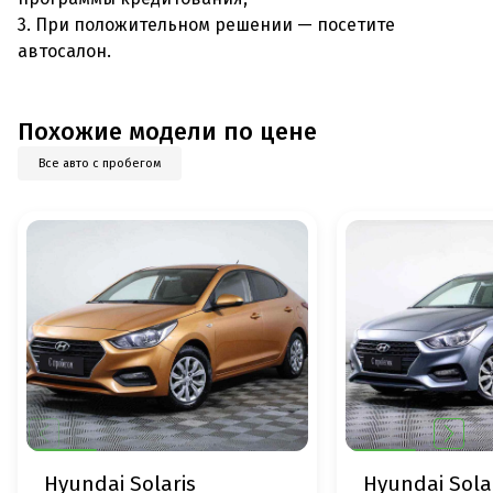
3. При положительном решении — посетите
автосалон.
Похожие модели по цене
Все авто с пробегом
Hyundai Solaris
Hyundai Sola