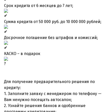
Срок кредита от 6 месяцев до 7 лет;
Сумма кредита от 50 000 руб. до 10 000 000 рублей;
Досрочное погашение без штрафов и комиссий;
КАСКО – в подарок
Для получение предварительного решения по
кредиту:
1. Заполните заявку с менеджером по телефону —
Вам ненужно посещать автосалон;
2. Узнайте решения банков и одобренные
программы кредитования;