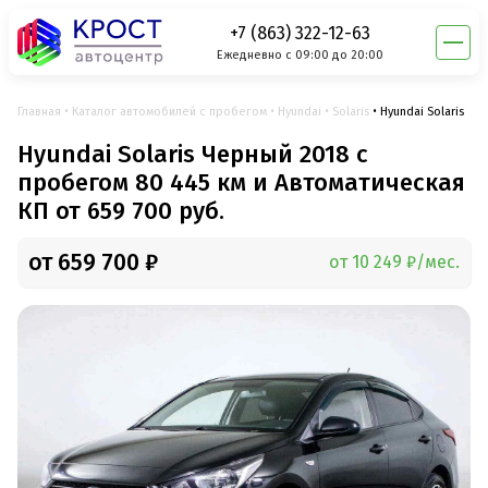
+7 (863) 322-12-63
Ежедневно с 09:00 до 20:00
Главная
Каталог автомобилей с пробегом
Hyundai
Solaris
Hyundai Solaris
Hyundai Solaris Черный 2018 с
пробегом 80 445 км и Автоматическая
КП от 659 700 руб.
от 659 700 ₽
от 10 249 ₽/мес.