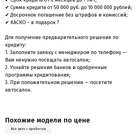
✔ Сумма кредита от 50 000 руб. до 10 000 000 рублей;
✔ Досрочное погашение без штрафов и комиссий;
✔ КАСКО – в подарок ?
Для получение предварительного решения по
кредиту:
1. Заполните заявку с менеджером по телефону —
Вам ненужно посещать автосалон;
2. Узнайте решения банков и одобренные
программы кредитования;
3. При положительном решении — посетите
автосалон.
Похожие модели по цене
Все авто с пробегом