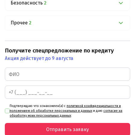
Безопасность
2
Прочее
2
Получите спецпредложение по кредиту
Акция действует до 9 августа
Подтверждаю что ознакомлен(а) с
политикой конфиденциальности и
положением об обработке персональных и данных
и даю
согласие на
обработку моих персональных данных
Отправить заявку