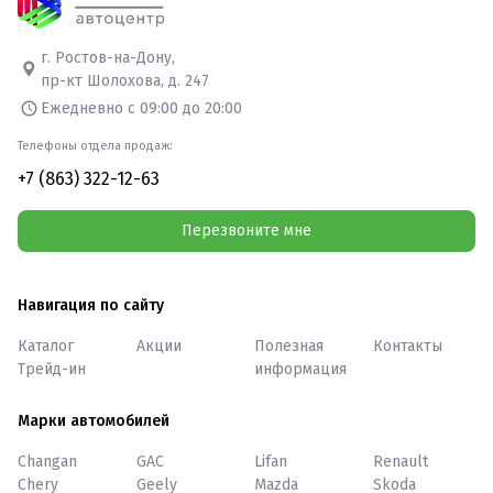
г. Ростов-на-Дону,
пр-кт Шолохова, д. 247
Ежедневно с 09:00 до 20:00
Телефоны отдела продаж:
+7 (863) 322-12-63
Перезвоните мне
Навигация по сайту
Каталог
Акции
Полезная
Контакты
Трейд-ин
информация
Марки автомобилей
Changan
GAC
Lifan
Renault
Chery
Geely
Mazda
Skoda