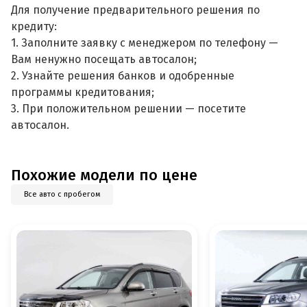
Для получение предварительного решения по
кредиту:
1. Заполните заявку с менеджером по телефону —
Вам ненужно посещать автосалон;
2. Узнайте решения банков и одобренные
программы кредитования;
3. При положительном решении — посетите
автосалон.
Похожие модели по цене
Все авто с пробегом