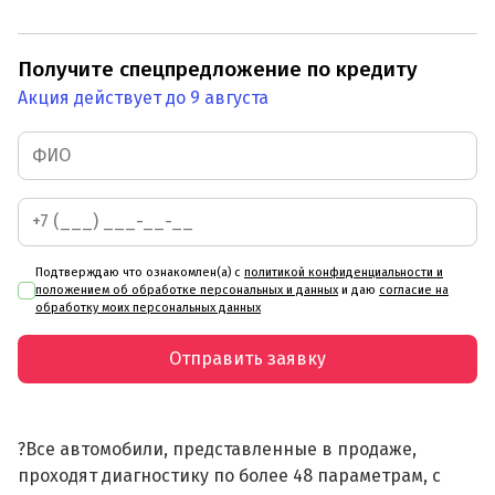
Получите спецпредложение по кредиту
Акция действует до 9 августа
Подтверждаю что ознакомлен(а) с
политикой конфиденциальности и
положением об обработке персональных и данных
и даю
согласие на
обработку моих персональных данных
Отправить заявку
?Все автомобили, представленные в продаже,
проходят диагностику по более 48 параметрам, с