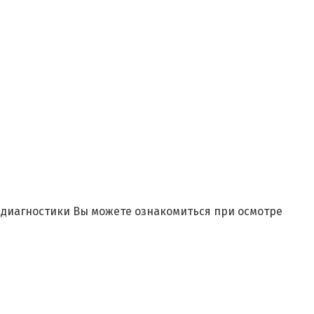
и диагностики Вы можете ознакомиться при осмотре