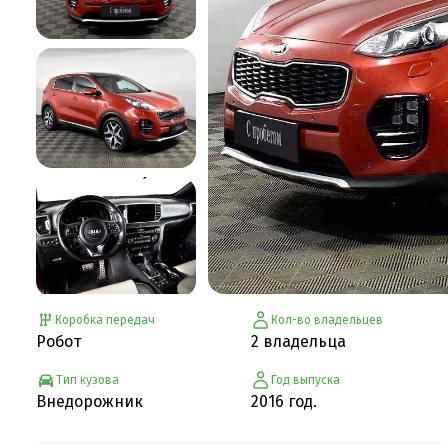
Коробка передач
Кол-во владельцев
Робот
2 владельца
Тип кузова
Год выпуска
Внедорожник
2016 год.