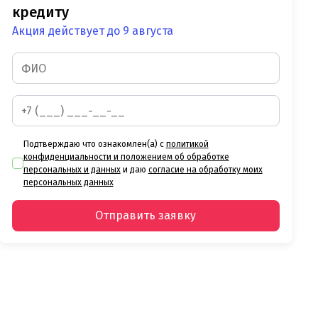
кредиту
Акция действует до 9 августа
Подтверждаю что ознакомлен(а) с
политикой
конфиденциальности и положением об обработке
персональных и данных
и даю
согласие на обработку моих
персональных данных
Отправить заявку