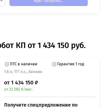
Идет загрузка...
от КП от 1 434 150 руб.
ПТС в наличии
Гарантия 1 год
1.6 л, 177 л.с., Бензин
от 1 434 150 ₽
от 22 282 ₽/мес.
Получите спецпредложение по