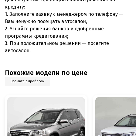
кредиту:
1. Заполните заявку с менеджером по телефону —
Вам ненужно посещать автосалон;
2. Узнайте решения банков и одобренные
программы кредитования;
3. При положительном решении — посетите
автосалон.
Похожие модели по цене
Все авто с пробегом