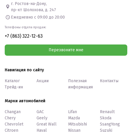
г. Ростов-на-Дону,
пр-кт Шолохова, д. 247
Ежедневно с 09:00 до 20:00
Телефоны отдела продаж:
+7 (863) 322-12-63
Перезвоните мне
Навигация по сайту
Каталог
Акции
Полезная
Контакты
Трейд-ин
информация
Марки автомобилей
Changan
GAC
Lifan
Renault
Chery
Geely
Mazda
Skoda
Chevrolet
Great Wall
Mitsubishi
SsangYong
Citroen
Haval
Nissan
Suzuki