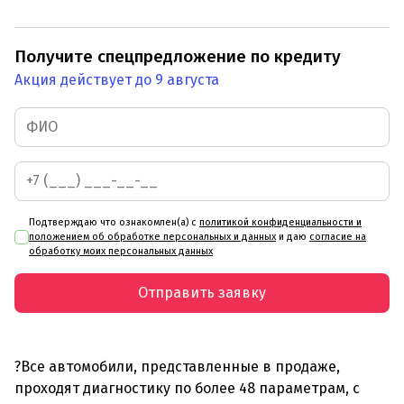
Получите спецпредложение по кредиту
Акция действует до 9 августа
Подтверждаю что ознакомлен(а) с
политикой конфиденциальности и
положением об обработке персональных и данных
и даю
согласие на
обработку моих персональных данных
Отправить заявку
?Все автомобили, представленные в продаже,
проходят диагностику по более 48 параметрам, с