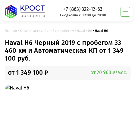
+7 (863) 322-12-63
Ежедневно с 09:00 до 20:00
Главная
Каталог автомобилей с пробегом
Haval
H6
Haval H6
Haval H6 Черный 2019 с пробегом 33
460 км и Автоматическая КП от 1 349
100 руб.
от 1 349 100 ₽
от 20 960 ₽/мес.