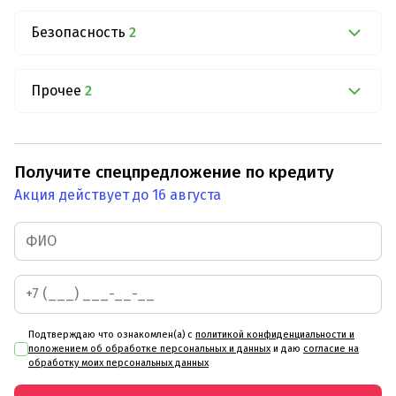
Безопасность
2
Прочее
2
Получите спецпредложение по кредиту
Акция действует до 16 августа
Подтверждаю что ознакомлен(а) с
политикой конфиденциальности и
положением об обработке персональных и данных
и даю
согласие на
обработку моих персональных данных