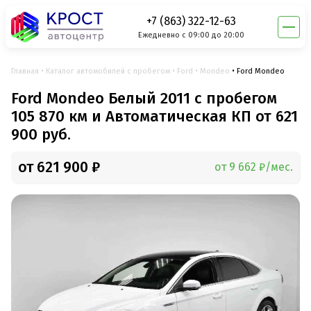
+7 (863) 322-12-63
Ежедневно с 09:00 до 20:00
Главная
Каталог автомобилей с пробегом
Ford
Mondeo
Ford Mondeo
Ford Mondeo Белый 2011 с пробегом
105 870 км и Автоматическая КП от 621
900 руб.
от 621 900 ₽
от 9 662 ₽/мес.