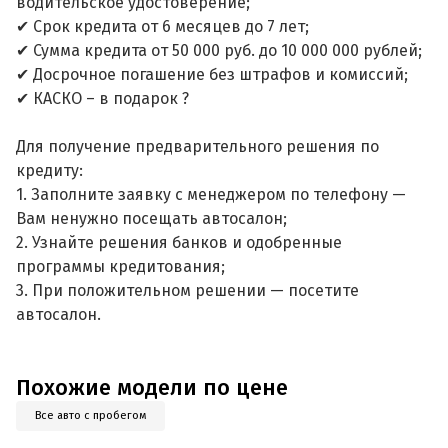
водительское удостоверение;
✔ Срок кредита от 6 месяцев до 7 лет;
✔ Сумма кредита от 50 000 руб. до 10 000 000 рублей;
✔ Досрочное погашение без штрафов и комиссий;
✔ КАСКО – в подарок ?
Для получение предварительного решения по
кредиту:
1. Заполните заявку с менеджером по телефону —
Вам ненужно посещать автосалон;
2. Узнайте решения банков и одобренные
программы кредитования;
3. При положительном решении — посетите
автосалон.
Похожие модели по цене
Все авто с пробегом