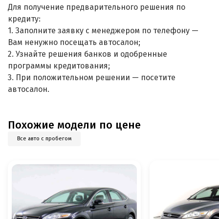
Для получение предварительного решения по
кредиту:
1. Заполните заявку с менеджером по телефону —
Вам ненужно посещать автосалон;
2. Узнайте решения банков и одобренные
программы кредитования;
3. При положительном решении — посетите
автосалон.
Похожие модели по цене
Все авто с пробегом