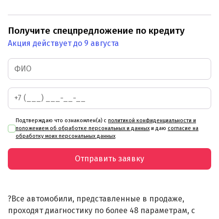
Получите спецпредложение по кредиту
Акция действует до 9 августа
Подтверждаю что ознакомлен(а) с
политикой конфиденциальности и
положением об обработке персональных и данных
и даю
согласие на
обработку моих персональных данных
Отправить заявку
?Все автомобили, представленные в продаже,
проходят диагностику по более 48 параметрам, с