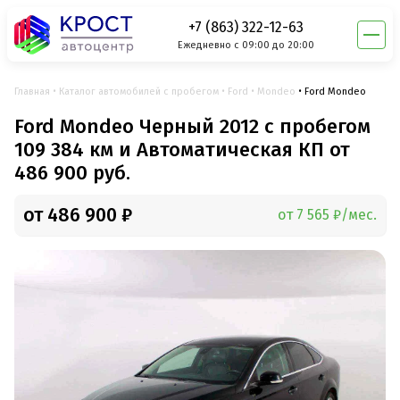
+7 (863) 322-12-63
Ежедневно с 09:00 до 20:00
Главная
Каталог автомобилей с пробегом
Ford
Mondeo
Ford Mondeo
Ford Mondeo Черный 2012 с пробегом
109 384 км и Автоматическая КП от
486 900 руб.
от 486 900 ₽
от 7 565 ₽/мес.