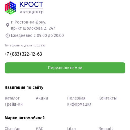
г. Ростов-на-Дону,
пр-кт Шолохова, д. 247
Ежедневно с 09:00 до 20:00
Телефоны отдела продаж:
+7 (863) 322-12-63
Перезвоните мне
Навигация по сайту
Каталог
Акции
Полезная
Контакты
Трейд-ин
информация
Марки автомобилей
Changan
GAC
Lifan
Renault