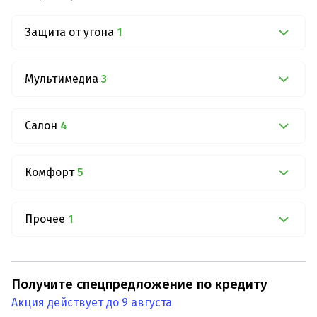
Защита от угона
1
Мультимедиа
3
Салон
4
Комфорт
5
Прочее
1
Получите спецпредложение по кредиту
Акция действует до 9 августа