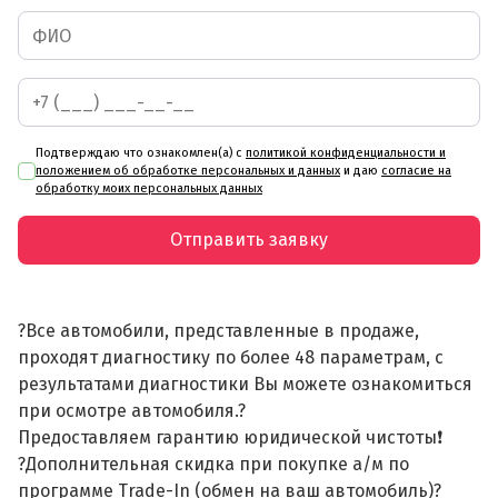
Подтверждаю что ознакомлен(а) с
политикой конфиденциальности и
положением об обработке персональных и данных
и даю
согласие на
обработку моих персональных данных
Отправить заявку
?Все автомобили, представленные в продаже,
проходят диагностику по более 48 параметрам, с
результатами диагностики Вы можете ознакомиться
при осмотре автомобиля.?
Предоставляем гарантию юридической чистоты❗
?Дополнительная скидка при покупке а/м по
программе Trade-In (обмен на ваш автомобиль)?