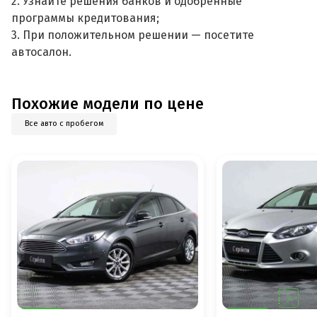
2. Узнайте решения банков и одобренные
программы кредитования;
3. При положительном решении — посетите
автосалон.
Похожие модели по цене
Все авто с пробегом