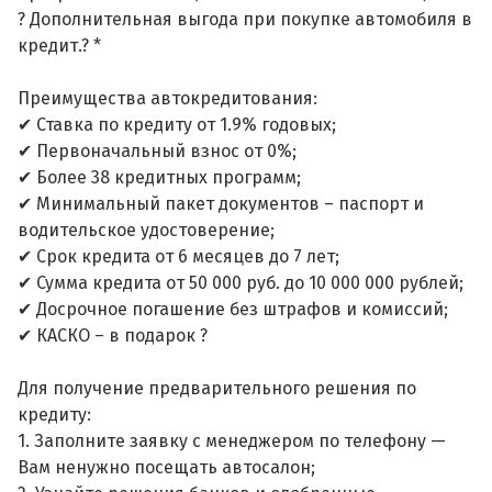
? Дополнительная выгода при покупке автомобиля в
кредит.? *
Преимущества автокредитования:
✔ Ставка по кредиту от 1.9% годовых;
✔ Первоначальный взнос от 0%;
✔ Более 38 кредитных программ;
✔ Минимальный пакет документов – паспорт и
водительское удостоверение;
✔ Срок кредита от 6 месяцев до 7 лет;
✔ Сумма кредита от 50 000 руб. до 10 000 000 рублей;
✔ Досрочное погашение без штрафов и комиссий;
✔ КАСКО – в подарок ?
Для получение предварительного решения по
кредиту:
1. Заполните заявку с менеджером по телефону —
Вам ненужно посещать автосалон;