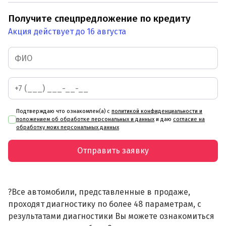
Получите спецпредложение по кредиту
Акция действует до 16 августа
Подтверждаю что ознакомлен(а) с
политикой конфиденциальности и
положением об обработке персональных и данных
и даю
согласие на
обработку моих персональных данных
Отправить заявку
?Все автомобили, представленные в продаже,
проходят диагностику по более 48 параметрам, с
результатами диагностики Вы можете ознакомиться