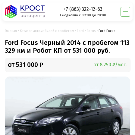
+7 (863) 322-12-63
Ежедневно с 09:00 до 20:00
Главная
Каталог автомобилей с пробегом
Ford
Focus
Ford Focus
Ford Focus Черный 2014 с пробегом 113
329 км и Робот КП от 531 000 руб.
от 531 000 ₽
от 8 250 ₽/мес.