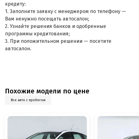
кредиту:
1. Заполните заявку с менеджером по телефону —
Вам ненужно посещать автосалон;
2. Узнайте решения банков и одобренные
программы кредитования;
3. При положительном решении — посетите
автосалон.
Похожие модели по цене
Все авто с пробегом