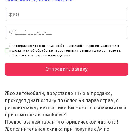
Подтверждаю что ознакомлен(а) с
политикой конфиденциальности и
положением об обработке персональных и данных
и даю
согласие на
обработку моих персональных данных
Отправить заявку
?Все автомобили, представленные в продаже,
проходят диагностику по более 48 параметрам, с
результатами диагностики Вы можете ознакомиться
при осмотре автомобиля.?
Предоставляем гарантию юридической чистоты❗
?Дополнительная скидка при покупке а/м по