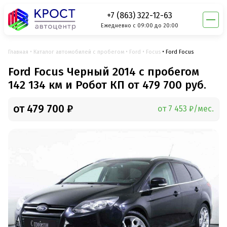
+7 (863) 322-12-63
Ежедневно с 09:00 до 20:00
Главная
Каталог автомобилей с пробегом
Ford
Focus
Ford Focus
Ford Focus Черный 2014 с пробегом
142 134 км и Робот КП от 479 700 руб.
от 479 700 ₽
от 7 453 ₽/мес.