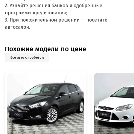
2. Узнайте решения банков и одобренные
программы кредитования;
3. При положительном решении — посетите
автосалон.
Похожие модели по цене
Все авто с пробегом