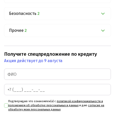
Безопасность
2
Прочее
2
Получите спецпредложение по кредиту
Акция действует до 9 августа
Подтверждаю что ознакомлен(а) с
политикой конфиденциальности и
положением об обработке персональных и данных
и даю
согласие на
обработку моих персональных данных