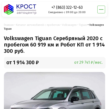
+7 (863) 322-12-63
Ежедневно с 09:00 до 20:00
Главная
Каталог автомобилей с пробегом
Volkswagen
Tiguan
Volkswagen
Tiguan
Volkswagen Tiguan Серебряный 2020 с
пробегом 60 919 км и Робот КП от 1 914
300 руб.
от 1 914 300 ₽
от 29 741 ₽/мес.