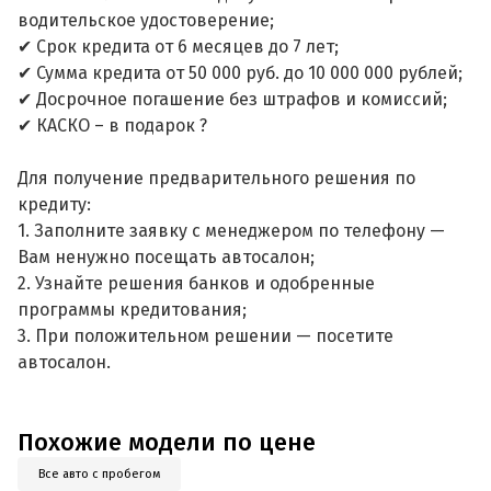
водительское удостоверение;
✔ Срок кредита от 6 месяцев до 7 лет;
✔ Сумма кредита от 50 000 руб. до 10 000 000 рублей;
✔ Досрочное погашение без штрафов и комиссий;
✔ КАСКО – в подарок ?
Для получение предварительного решения по
кредиту:
1. Заполните заявку с менеджером по телефону —
Вам ненужно посещать автосалон;
2. Узнайте решения банков и одобренные
программы кредитования;
3. При положительном решении — посетите
автосалон.
Похожие модели по цене
Все авто с пробегом