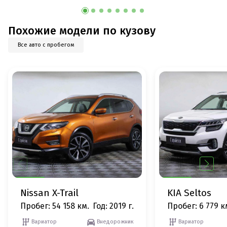
Похожие модели по кузову
Все авто с пробегом
Nissan X-Trail
KIA Seltos
Пробег: 54 158 км.
Год: 2019 г.
Пробег: 6 779 к
Вариатор
Внедорожник
Вариатор