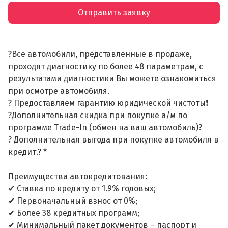
Отправить заявку
?Все автомобили, представленные в продаже,
проходят диагностику по более 48 параметрам, с
результатами диагностики Вы можете ознакомиться
при осмотре автомобиля.
? Предоставляем гарантию юридической чистоты❗
?Дополнительная скидка при покупке а/м по
программе Trade-In (обмен на ваш автомобиль)?
? Дополнительная выгода при покупке автомобиля в
кредит.? *
Преимущества автокредитования:
✔ Ставка по кредиту от 1.9% годовых;
✔ Первоначальный взнос от 0%;
✔ Более 38 кредитных программ;
✔ Минимальный пакет документов – паспорт и