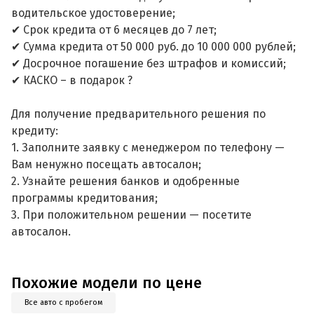
водительское удостоверение;
✔ Срок кредита от 6 месяцев до 7 лет;
✔ Сумма кредита от 50 000 руб. до 10 000 000 рублей;
✔ Досрочное погашение без штрафов и комиссий;
✔ КАСКО – в подарок ?
Для получение предварительного решения по
кредиту:
1. Заполните заявку с менеджером по телефону —
Вам ненужно посещать автосалон;
2. Узнайте решения банков и одобренные
программы кредитования;
3. При положительном решении — посетите
автосалон.
Похожие модели по цене
Все авто с пробегом