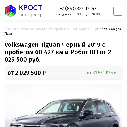
+7 (863) 322-12-63
Ежедневно с 09:00 до 20:00
Главная
Каталог автомобилей с пробегом
Volkswagen
Tiguan
Volkswagen
Tiguan
Volkswagen Tiguan Черный 2019 с
пробегом 60 427 км и Робот КП от 2
029 500 руб.
от 2 029 500 ₽
от 31 531 ₽/мес.