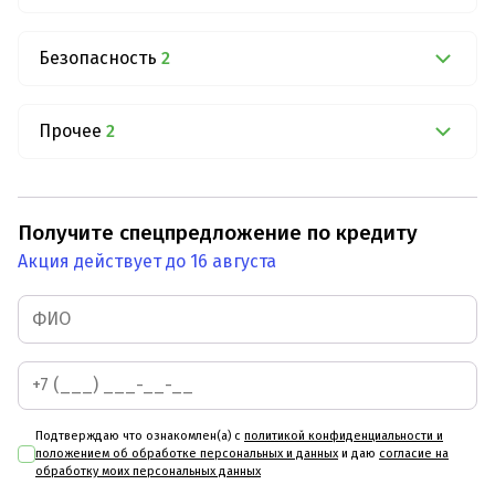
Безопасность
2
Прочее
2
Получите спецпредложение по кредиту
Акция действует до 16 августа
Подтверждаю что ознакомлен(а) с
политикой конфиденциальности и
положением об обработке персональных и данных
и даю
согласие на
обработку моих персональных данных