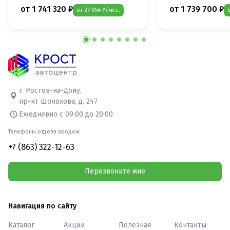
от 1 741 320 ₽
от 1 739 700 ₽
от 27 054 ₽/мес.
г. Ростов-на-Дону,
пр-кт Шолохова, д. 247
Ежедневно с 09:00 до 20:00
Телефоны отдела продаж:
+7 (863) 322-12-63
Перезвоните мне
Навигация по сайту
Каталог
Акции
Полезная
Контакты