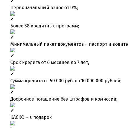
Первоначальный взнос от 0%;
Более 38 кредитных программ;
Минимальный пакет документов – паспорт и водите
Срок кредита от 6 месяцев до 7 лет;
Сумма кредита от 50 000 руб. до 10 000 000 рублей;
Досрочное погашение без штрафов и комиссий;
КАСКО – в подарок