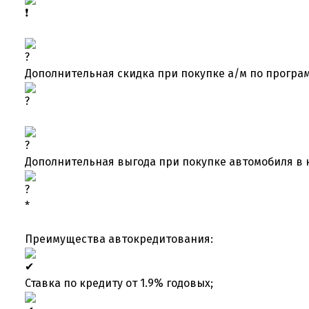
Дополнительная скидка при покупке а/м по програм
Дополнительная выгода при покупке автомобиля в 
*
Преимущества автокредитования:
Ставка по кредиту от 1.9% годовых;