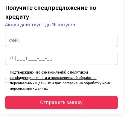
Получите спецпредложение по
кредиту
Акция действует до 16 августа
Подтверждаю что ознакомлен(а) с
политикой
конфиденциальности и положением об обработке
персональных и данных
и даю
согласие на обработку моих
персональных данных
Отправить заявку