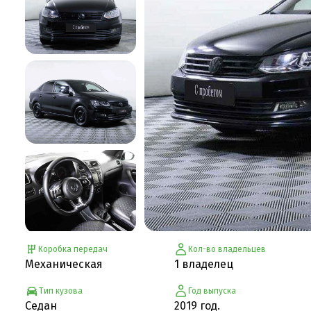
Коробка передач
Кол-во владельцев
Механическая
1 владелец
Тип кузова
Год выпуска
Седан
2019 год.