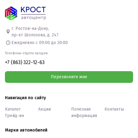
г. Ростов-на-Дону,
пр-кт Шолохова, д. 247
Ежедневно с 09:00 до 20:00
Телефоны отдела продаж:
+7 (863) 322-12-63
Перезвоните мне
Навигация по сайту
Каталог
Акции
Полезная
Контакты
Трейд-ин
информация
Марки автомобилей