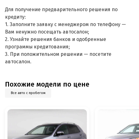
Для получение предварительного решения по
кредиту:
1. Заполните заявку с менеджером по телефону —
Вам ненужно посещать автосалон;
2. Узнайте решения банков и одобренные
программы кредитования;
3. При положительном решении — посетите
автосалон.
Похожие модели по цене
Все авто с пробегом