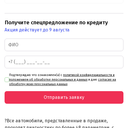
Получите спецпредложение по кредиту
Акция действует до 9 августа
Подтверждаю что ознакомлен(а) с
политикой конфиденциальности и
положением об обработке персональных и данных
и даю
согласие на
обработку моих персональных данных
Отправить заявку
?Все автомобили, представленные в продаже,
проходят диагностику по более 48 параметрам, с