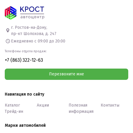
г. Ростов-на-Дону,
пр-кт Шолохова, д. 247
Ежедневно с 09:00 до 20:00
Телефоны отдела продаж:
+7 (863) 322-12-63
Перезвоните мне
Навигация по сайту
Каталог
Акции
Полезная
Контакты
Трейд-ин
информация
Марки автомобилей