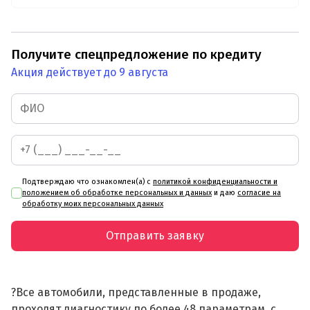
Получите спецпредложение по кредиту
Акция действует до 9 августа
Подтверждаю что ознакомлен(а) с
политикой конфиденциальности и
положением об обработке персональных и данных
и даю
согласие на
обработку моих персональных данных
Отправить заявку
?Все автомобили, представленные в продаже,
проходят диагностику по более 48 параметрам, с