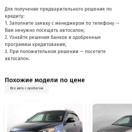
Для получение предварительного решения по
кредиту:
1. Заполните заявку с менеджером по телефону —
Вам ненужно посещать автосалон;
2. Узнайте решения банков и одобренные
программы кредитования;
3. При положительном решении — посетите
автосалон.
Похожие модели по цене
Все авто с пробегом