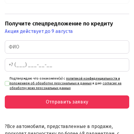
Получите спецпредложение по кредиту
Акция действует до 9 августа
Подтверждаю что ознакомлен(а) с
политикой конфиденциальности и
положением об обработке персональных и данных
и даю
согласие на
обработку моих персональных данных
Отправить заявку
?Все автомобили, представленные в продаже,
проходят диагностику по более 48 параметрам, с