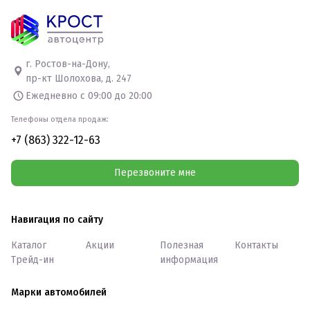
г. Ростов-на-Дону,
пр-кт Шолохова, д. 247
Ежедневно с 09:00 до 20:00
Телефоны отдела продаж:
+7 (863) 322-12-63
Перезвоните мне
Навигация по сайту
Каталог
Акции
Полезная
Контакты
Трейд-ин
информация
Марки автомобилей