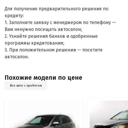
Для получение предварительного решения по
кредиту:
1. Заполните заявку с менеджером по телефону —
Вам ненужно посещать автосалон;
2. Узнайте решения банков и одобренные
программы кредитования;
3. При положительном решении — посетите
автосалон.
Похожие модели по цене
Все авто с пробегом