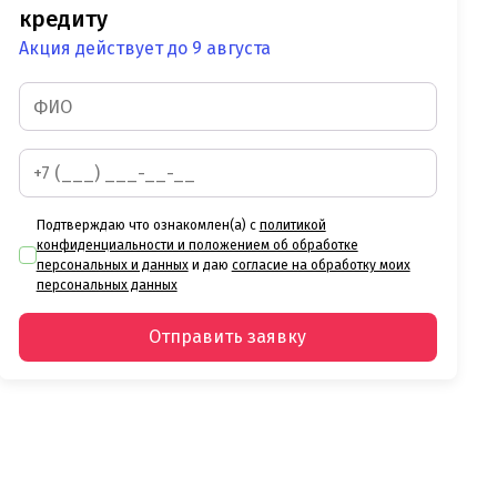
кредиту
Акция действует до 9 августа
Подтверждаю что ознакомлен(а) с
политикой
конфиденциальности и положением об обработке
персональных и данных
и даю
согласие на обработку моих
персональных данных
Отправить заявку