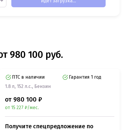
Идет загрузка...
от 980 100 руб.
ПТС в наличии
Гарантия 1 год
1.8 л, 152 л.с., Бензин
от 980 100 ₽
от 15 227 ₽/мес.
Получите спецпредложение по