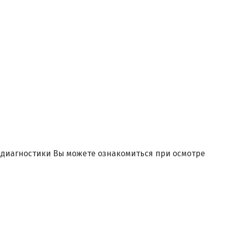
и диагностики Вы можете ознакомиться при осмотре