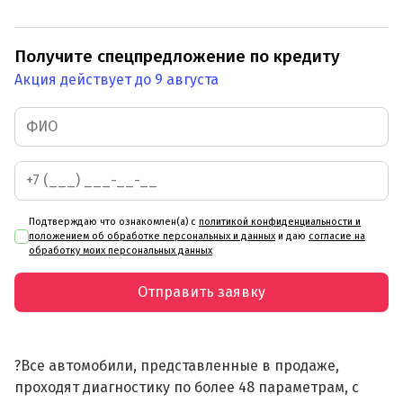
Получите спецпредложение по кредиту
Акция действует до 9 августа
Подтверждаю что ознакомлен(а) с
политикой конфиденциальности и
положением об обработке персональных и данных
и даю
согласие на
обработку моих персональных данных
Отправить заявку
?Все автомобили, представленные в продаже,
проходят диагностику по более 48 параметрам, с