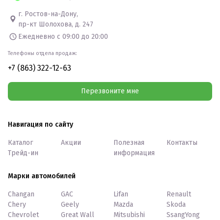
г. Ростов-на-Дону,
пр-кт Шолохова, д. 247
Ежедневно с 09:00 до 20:00
Телефоны отдела продаж:
+7 (863) 322-12-63
Перезвоните мне
Навигация по сайту
Каталог
Акции
Полезная
Контакты
Трейд-ин
информация
Марки автомобилей
Changan
GAC
Lifan
Renault
Chery
Geely
Mazda
Skoda
Chevrolet
Great Wall
Mitsubishi
SsangYong