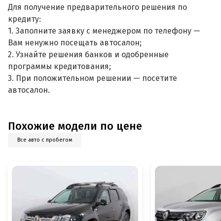
Для получение предварительного решения по
кредиту:
1. Заполните заявку с менеджером по телефону —
Вам ненужно посещать автосалон;
2. Узнайте решения банков и одобренные
программы кредитования;
3. При положительном решении — посетите
автосалон.
Похожие модели по цене
Все авто с пробегом