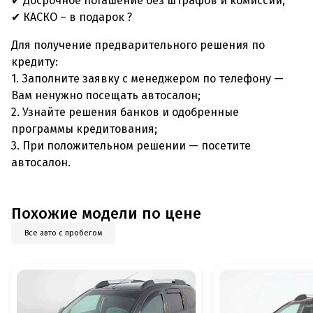
✔ Досрочное погашение без штрафов и комиссий;
✔ КАСКО – в подарок ?
Для получение предварительного решения по
кредиту:
1. Заполните заявку с менеджером по телефону —
Вам ненужно посещать автосалон;
2. Узнайте решения банков и одобренные
программы кредитования;
3. При положительном решении — посетите
автосалон.
Похожие модели по цене
Все авто с пробегом