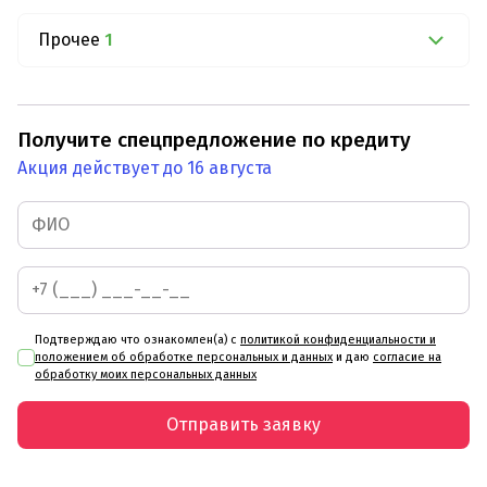
Прочее
1
Получите спецпредложение по кредиту
Акция действует до 16 августа
Подтверждаю что ознакомлен(а) с
политикой конфиденциальности и
положением об обработке персональных и данных
и даю
согласие на
обработку моих персональных данных
Отправить заявку