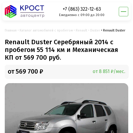
+7 (863) 322-12-63
Ежедневно с 09:00 до 20:00
Главная
Каталог автомобилей с пробегом
Renault
Duster
Renault Duster
Renault Duster Серебряный 2014 с
пробегом 55 114 км и Механическая
КП от 569 700 руб.
от 569 700 ₽
от 8 851 ₽/мес.