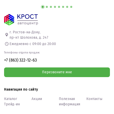
г. Ростов-на-Дону,
пр-кт Шолохова, д. 247
Ежедневно с 09:00 до 20:00
Телефоны отдела продаж:
+7 (863) 322-12-63
Перезвоните мне
Навигация по сайту
Каталог
Акции
Полезная
Контакты
Трейд-ин
информация