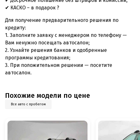
✔ Досрочное погашение без штрафов и комиссий;
✔ КАСКО – в подарок ?
Для получение предварительного решения по
кредиту:
1. Заполните заявку с менеджером по телефону —
Вам ненужно посещать автосалон;
2. Узнайте решения банков и одобренные
программы кредитования;
3. При положительном решении — посетите
автосалон.
Похожие модели по цене
Все авто с пробегом