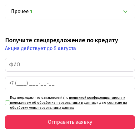
Прочее
1
Получите спецпредложение по кредиту
Акция действует до 9 августа
Подтверждаю что ознакомлен(а) с
политикой конфиденциальности и
положением об обработке персональных и данных
и даю
согласие на
обработку моих персональных данных
Отправить заявку