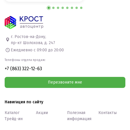
г. Ростов-на-Дону,
пр-кт Шолохова, д. 247
Ежедневно с 09:00 до 20:00
Телефоны отдела продаж:
+7 (863) 322-12-63
Перезвоните мне
Навигация по сайту
Каталог
Акции
Полезная
Контакты
Трейд-ин
информация