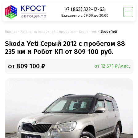
+7 (863) 322-12-63
Ежедневно с 09:00 до 20:00
Главная
Каталог автомобилей с пробегом
Skoda
Yeti
Skoda Yeti
Skoda Yeti Серый 2012 с пробегом 88
235 км и Робот КП от 809 100 руб.
от 809 100 ₽
от 12 571 ₽/мес.