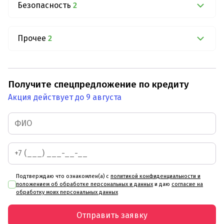
Безопасность
2
Прочее
2
Получите спецпредложение по кредиту
Акция действует до 9 августа
Подтверждаю что ознакомлен(а) с
политикой конфиденциальности и
положением об обработке персональных и данных
и даю
согласие на
обработку моих персональных данных
Отправить заявку