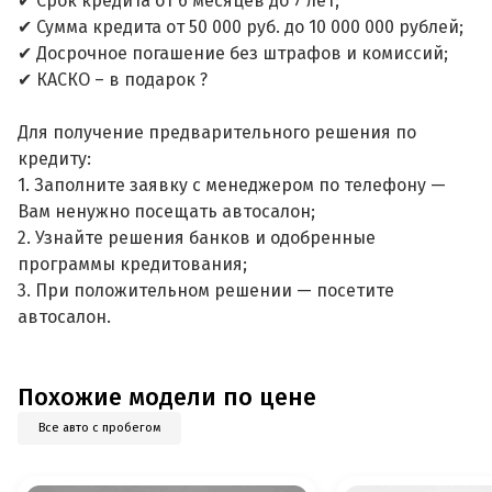
✔ Срок кредита от 6 месяцев до 7 лет;
✔ Сумма кредита от 50 000 руб. до 10 000 000 рублей;
✔ Досрочное погашение без штрафов и комиссий;
✔ КАСКО – в подарок ?
Для получение предварительного решения по
кредиту:
1. Заполните заявку с менеджером по телефону —
Вам ненужно посещать автосалон;
2. Узнайте решения банков и одобренные
программы кредитования;
3. При положительном решении — посетите
автосалон.
Похожие модели по цене
Все авто с пробегом