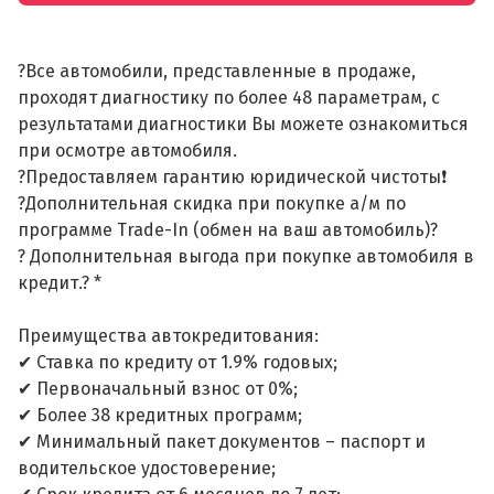
?Все автомобили, представленные в продаже,
проходят диагностику по более 48 параметрам, с
результатами диагностики Вы можете ознакомиться
при осмотре автомобиля.
?Предоставляем гарантию юридической чистоты❗
?Дополнительная скидка при покупке а/м по
программе Trade-In (обмен на ваш автомобиль)?
? Дополнительная выгода при покупке автомобиля в
кредит.? *
Преимущества автокредитования:
✔ Ставка по кредиту от 1.9% годовых;
✔ Первоначальный взнос от 0%;
✔ Более 38 кредитных программ;
✔ Минимальный пакет документов – паспорт и
водительское удостоверение;