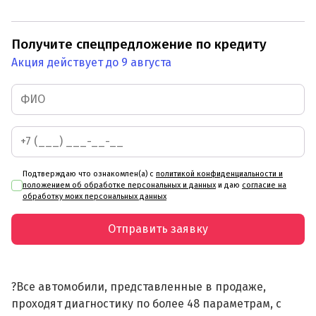
Получите спецпредложение по кредиту
Акция действует до 9 августа
Подтверждаю что ознакомлен(а) с
политикой конфиденциальности и
положением об обработке персональных и данных
и даю
согласие на
обработку моих персональных данных
Отправить заявку
?Все автомобили, представленные в продаже,
проходят диагностику по более 48 параметрам, с