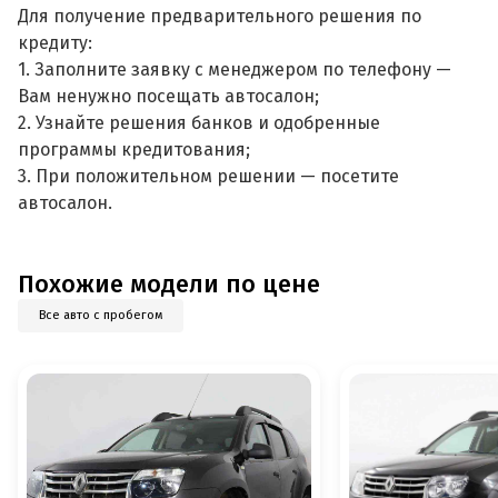
Для получение предварительного решения по
кредиту:
1. Заполните заявку с менеджером по телефону —
Вам ненужно посещать автосалон;
2. Узнайте решения банков и одобренные
программы кредитования;
3. При положительном решении — посетите
автосалон.
Похожие модели по цене
Все авто с пробегом