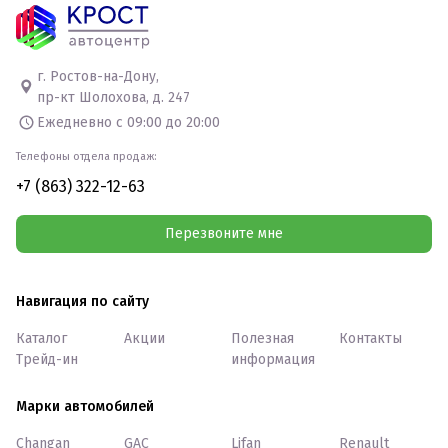
г. Ростов-на-Дону,
пр-кт Шолохова, д. 247
Ежедневно с 09:00 до 20:00
Телефоны отдела продаж:
+7 (863) 322-12-63
Перезвоните мне
Навигация по сайту
Каталог
Акции
Полезная
Контакты
Трейд-ин
информация
Марки автомобилей
Changan
GAC
Lifan
Renault