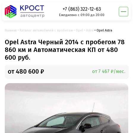
+7 (863) 322-12-63
Ежедневно с 09:00 до 20:00
Главная
Каталог автомобилей с пробегом
Opel
Astra
Opel Astra
Opel Astra Черный 2014 с пробегом 78
860 км и Автоматическая КП от 480
600 руб.
от 480 600 ₽
от 7 467 ₽/мес.