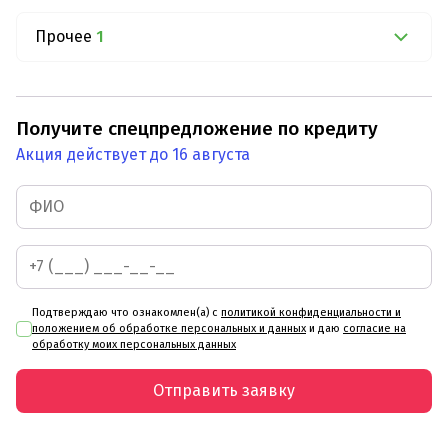
Прочее
1
Получите спецпредложение по кредиту
Акция действует до 16 августа
Подтверждаю что ознакомлен(а) с
политикой конфиденциальности и
положением об обработке персональных и данных
и даю
согласие на
обработку моих персональных данных
Отправить заявку