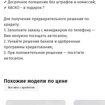
✔ Досрочное погашение без штрафов и комиссий;
✔ КАСКО – в подарок ?
Для получение предварительного решения по
кредиту:
1. Заполните заявку с менеджером по телефону —
Вам ненужно посещать автосалон;
2. Узнайте решения банков и одобренные
программы кредитования;
3. При положительном решении — посетите
автосалон.
Похожие модели по цене
Все авто с пробегом