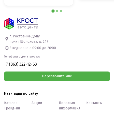
г. Ростов-на-Дону,
пр-кт Шолохова, д. 247
Ежедневно с 09:00 до 20:00
Телефоны отдела продаж:
+7 (863) 322-12-63
Перезвоните мне
Навигация по сайту
Каталог
Акции
Полезная
Контакты
Трейд-ин
информация