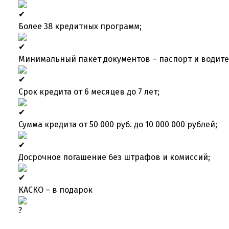
Более 38 кредитных программ;
Минимальный пакет документов – паспорт и водите
Срок кредита от 6 месяцев до 7 лет;
Сумма кредита от 50 000 руб. до 10 000 000 рублей;
Досрочное погашение без штрафов и комиссий;
КАСКО – в подарок