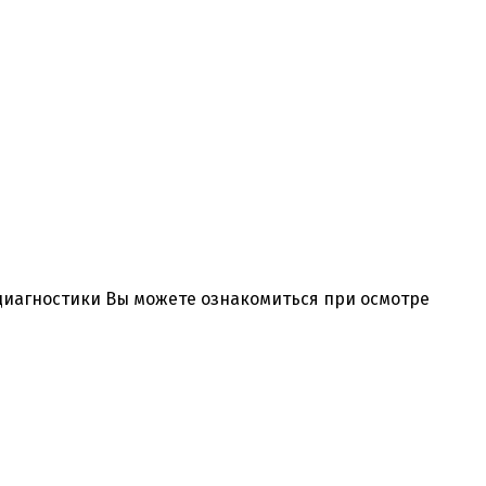
 диагностики Вы можете ознакомиться при осмотре