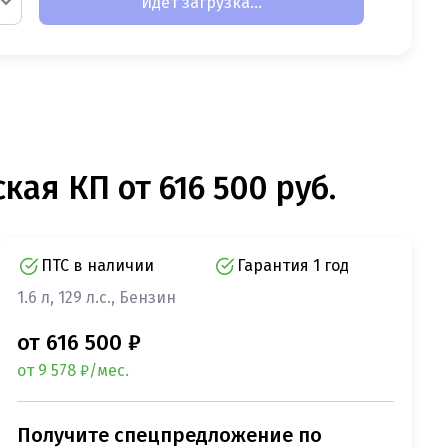
Идет загрузка...
кая КП от 616 500 руб.
ПТС в наличии
Гарантия 1 год
1.6 л, 129 л.с., Бензин
от 616 500 ₽
от 9 578 ₽/мес.
Получите спецпредложение по