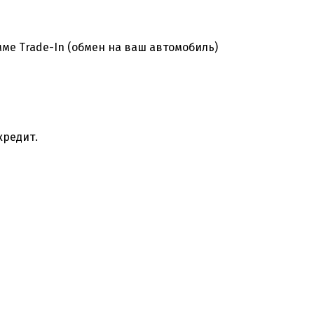
ме Trade-In (обмен на ваш автомобиль)
кредит.