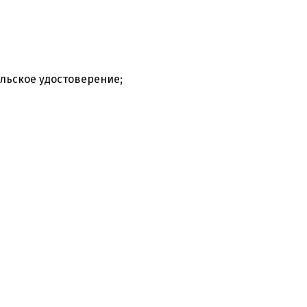
льское удостоверение;