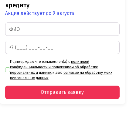
кредиту
Акция действует до 9 августа
Подтверждаю что ознакомлен(а) с
политикой
конфиденциальности и положением об обработке
персональных и данных
и даю
согласие на обработку моих
персональных данных
Отправить заявку