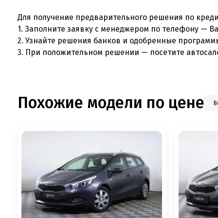
Для получение предварительного решения по креди
1. Заполните заявку с менеджером по телефону — В
2. Узнайте решения банков и одобренные программ
3. При положительном решении — посетите автосал
Похожие модели по цене
В