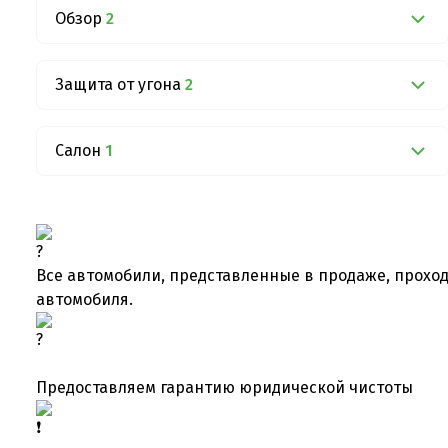
Обзор
2
Защита от угона
2
Салон
1
Все автомобили, представленные в продаже, проход
автомобиля.
Предоставляем гарантию юридической чистоты