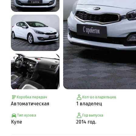
Коробка передач
Кол-во владельцев
Автоматическая
1 владелец
Тип кузова
Год выпуска
Купе
2014 год.