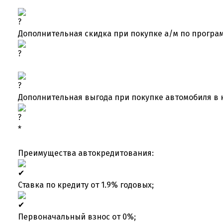
Дополнительная скидка при покупке а/м по програм
Дополнительная выгода при покупке автомобиля в 
*
Преимущества автокредитования:
Ставка по кредиту от 1.9% годовых;
Первоначальный взнос от 0%;