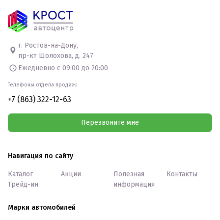
г. Ростов-на-Дону,
пр-кт Шолохова, д. 247
Ежедневно с 09:00 до 20:00
Телефоны отдела продаж:
+7 (863) 322-12-63
Перезвоните мне
Навигация по сайту
Каталог
Акции
Полезная
Контакты
Трейд-ин
информация
Марки автомобилей