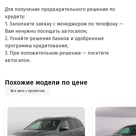
Для получение предварительного решения по
кредиту:
1. Заполните заявку с менеджером по телефону —
Вам ненужно посещать автосалон;
2. Узнайте решения банков и одобренные
программы кредитования;
3. При положительном решении — посетите
автосалон.
Похожие модели по цене
Все авто с пробегом