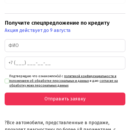
Получите спецпредложение по кредиту
Акция действует до 9 августа
Подтверждаю что ознакомлен(а) с
политикой конфиденциальности и
положением об обработке персональных и данных
и даю
согласие на
обработку моих персональных данных
Отправить заявку
?Все автомобили, представленные в продаже,
проходят диагностику по более 48 параметрам, с