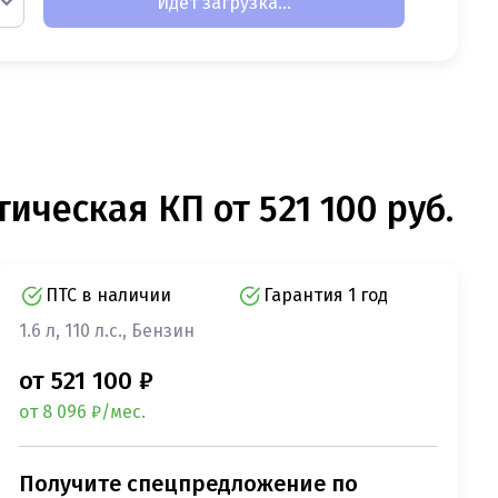
Идет загрузка...
тическая КП от 521 100 руб.
ПТС в наличии
Гарантия 1 год
1.6 л, 110 л.с., Бензин
от 521 100 ₽
от 8 096 ₽/мес.
Получите спецпредложение по