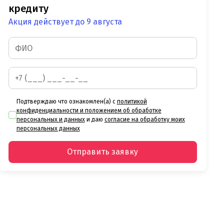
кредиту
Акция действует до 9 августа
Подтверждаю что ознакомлен(а) с
политикой
конфиденциальности и положением об обработке
персональных и данных
и даю
согласие на обработку моих
персональных данных
Отправить заявку