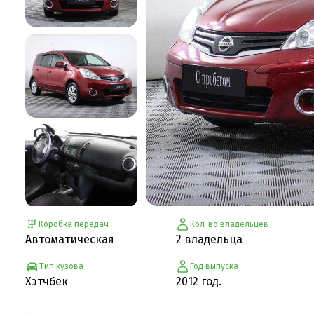
Коробка передач
Кол-во владельцев
Автоматическая
2 владельца
Тип кузова
Год выпуска
Хэтчбек
2012 год.