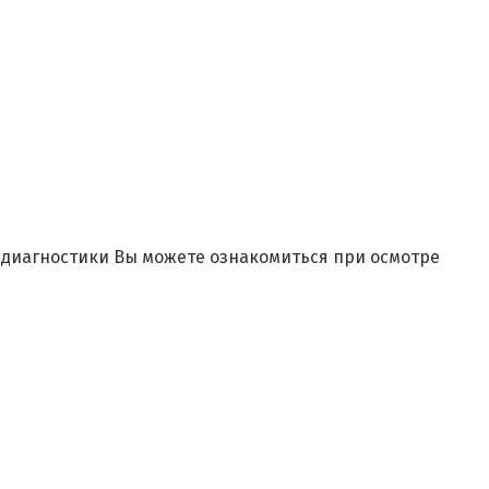
и диагностики Вы можете ознакомиться при осмотре