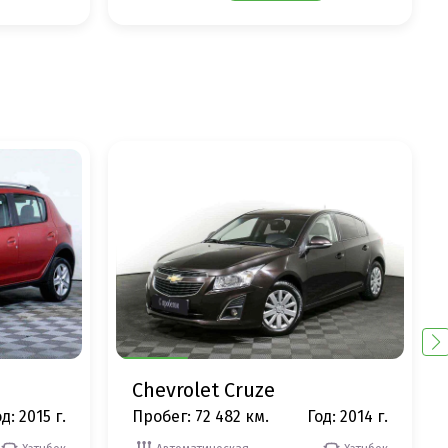
Chevrolet Cruze
д: 2015 г.
Пробег: 72 482 км.
Год: 2014 г.