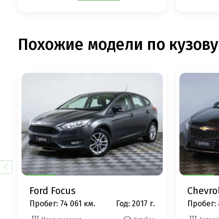
Похожие модели по кузову
Ford Focus
Chevro
Пробег: 74 061 км.
Год: 2017 г.
Пробег: 