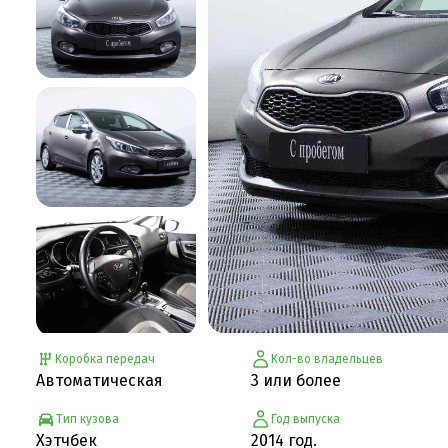
Коробка передач
Кол-во владельцев
Автоматическая
3 или более
Тип кузова
Год выпуска
Хэтчбек
2014 год.