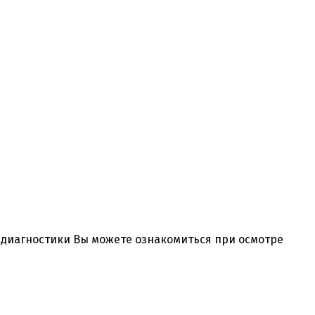
и диагностики Вы можете ознакомиться при осмотре