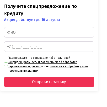
Получите спецпредложение по
кредиту
Акция действует до 16 августа
Подтверждаю что ознакомлен(а) с
политикой
конфиденциальности и положением об обработке
персональных и данных
и даю
согласие на обработку моих
персональных данных
Отправить заявку