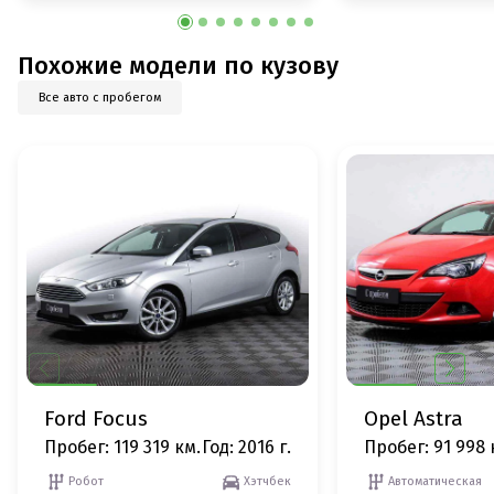
Похожие модели по кузову
Все авто с пробегом
Ford Focus
Opel Astra
Пробег: 119 319 км.
Год: 2016 г.
Пробег: 91 998 
Робот
Хэтчбек
Автоматическая