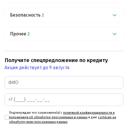
Безопасность
2
Прочее
2
Получите спецпредложение по кредиту
Акция действует до 9 августа
Подтверждаю что ознакомлен(а) с
политикой конфиденциальности и
положением об обработке персональных и данных
и даю
согласие на
обработку моих персональных данных