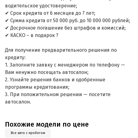
водительское удостоверение;
✔ Срок кредита от 6 месяцев до 7 лет;
✔ Сумма кредита от 50 000 руб. до 10 000 000 рублей;
✔ Досрочное погашение без штрафов и комиссий;
✔ КАСКО – в подарок ?
Для получение предварительного решения по
кредиту:
1. Заполните заявку с менеджером по телефону —
Вам ненужно посещать автосалон;
2. Узнайте решения банков и одобренные
программы кредитования;
3. При положительном решении — посетите
автосалон.
Похожие модели по цене
Все авто с пробегом