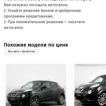
Вам ненужно посещать автосалон;
2. Узнайте решения банков и одобренные
программы кредитования;
3. При положительном решении — посетите
автосалон.
Похожие модели по цене
Все авто с пробегом