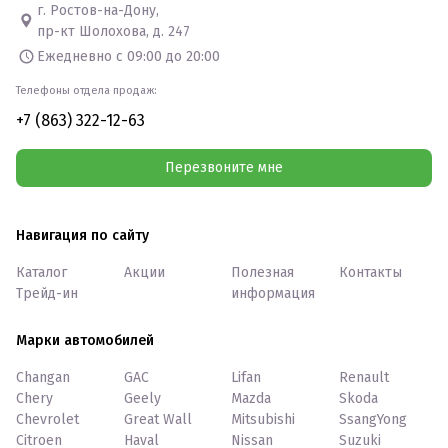
г. Ростов-на-Дону,
пр-кт Шолохова, д. 247
Ежедневно с 09:00 до 20:00
Телефоны отдела продаж:
+7 (863) 322-12-63
Перезвоните мне
Навигация по сайту
Каталог
Акции
Полезная
Контакты
Трейд-ин
информация
Марки автомобилей
Changan
GAC
Lifan
Renault
Chery
Geely
Mazda
Skoda
Chevrolet
Great Wall
Mitsubishi
SsangYong
Citroen
Haval
Nissan
Suzuki