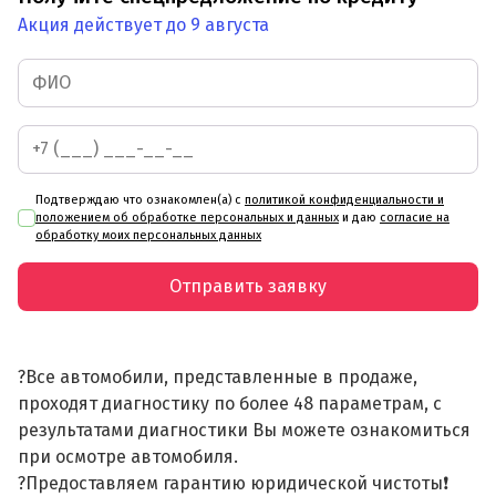
Акция действует до 9 августа
Подтверждаю что ознакомлен(а) с
политикой конфиденциальности и
положением об обработке персональных и данных
и даю
согласие на
обработку моих персональных данных
Отправить заявку
?Все автомобили, представленные в продаже,
проходят диагностику по более 48 параметрам, с
результатами диагностики Вы можете ознакомиться
при осмотре автомобиля.
?Предоставляем гарантию юридической чистоты❗