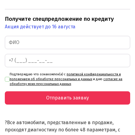
Получите спецпредложение по кредиту
Акция действует до 16 августа
Подтверждаю что ознакомлен(а) с
политикой конфиденциальности и
положением об обработке персональных и данных
и даю
согласие на
обработку моих персональных данных
Отправить заявку
?Все автомобили, представленные в продаже,
проходят диагностику по более 48 параметрам, с