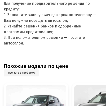
Для получение предварительного решения по
кредиту:
1. Заполните заявку с менеджером по телефону —
Вам ненужно посещать автосалон;
2. Узнайте решения банков и одобренные
программы кредитования;
3. При положительном решении — посетите
автосалон.
Похожие модели по цене
Все авто с пробегом