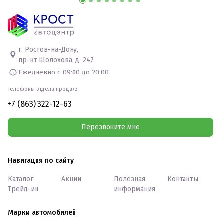
г. Ростов-на-Дону,
пр-кт Шолохова, д. 247
Ежедневно с 09:00 до 20:00
Телефоны отдела продаж:
+7 (863) 322-12-63
Перезвоните мне
Навигация по сайту
Каталог
Акции
Полезная
Контакты
Трейд-ин
информация
Марки автомобилей