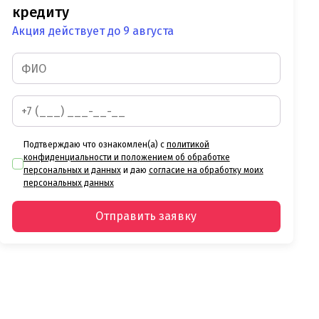
кредиту
Акция действует до 9 августа
Подтверждаю что ознакомлен(а) с
политикой
конфиденциальности и положением об обработке
персональных и данных
и даю
согласие на обработку моих
персональных данных
Отправить заявку