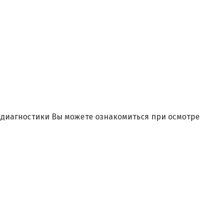
и диагностики Вы можете ознакомиться при осмотре