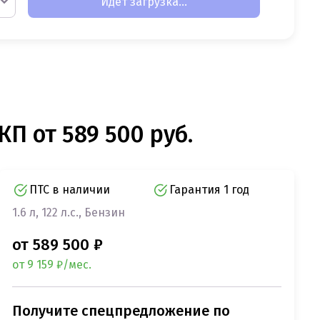
Идет загрузка...
КП от 589 500 руб.
ПТС в наличии
Гарантия 1 год
1.6 л, 122 л.с., Бензин
от 589 500 ₽
от 9 159 ₽/мес.
Получите спецпредложение по