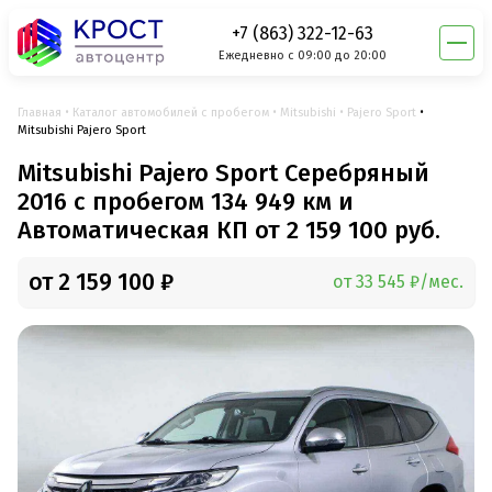
+7 (863) 322-12-63
Ежедневно с 09:00 до 20:00
Главная
Каталог автомобилей с пробегом
Mitsubishi
Pajero Sport
Mitsubishi Pajero Sport
Mitsubishi Pajero Sport Серебряный
2016 с пробегом 134 949 км и
Автоматическая КП от 2 159 100 руб.
от 2 159 100 ₽
от 33 545 ₽/мес.