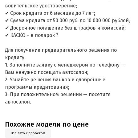
водительское удостоверение;
✔ Срок кредита от 6 месяцев до 7 лет;
✔ Сумма кредита от 50 000 руб. до 10 000 000 рублей;
✔ Досрочное погашение без штрафов и комиссий;
✔ КАСКО – в подарок ?
Для получение предварительного решения по
кредиту:
1. Заполните заявку с менеджером по телефону —
Вам ненужно посещать автосалон;
2. Узнайте решения банков и одобренные
программы кредитования;
3. При положительном решении — посетите
автосалон.
Похожие модели по цене
Все авто с пробегом