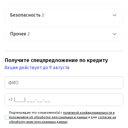
Безопасность
2
Прочее
2
Получите спецпредложение по кредиту
Акция действует до 9 августа
Подтверждаю что ознакомлен(а) с
политикой конфиденциальности и
положением об обработке персональных и данных
и даю
согласие на
обработку моих персональных данных