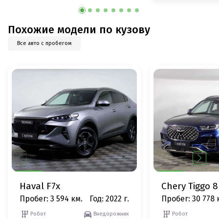
Похожие модели по кузову
Все авто с пробегом
Haval F7x
Chery Tiggo 8
Пробег: 3 594 км.
Год: 2022 г.
Пробег: 30 778 
Робот
Внедорожник
Робот