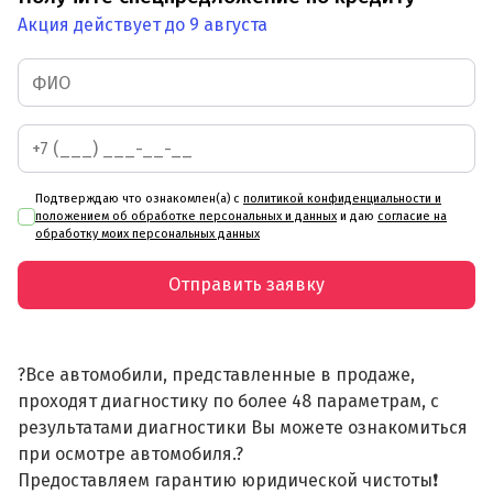
Акция действует до 9 августа
Подтверждаю что ознакомлен(а) с
политикой конфиденциальности и
положением об обработке персональных и данных
и даю
согласие на
обработку моих персональных данных
Отправить заявку
?Все автомобили, представленные в продаже,
проходят диагностику по более 48 параметрам, с
результатами диагностики Вы можете ознакомиться
при осмотре автомобиля.?
Предоставляем гарантию юридической чистоты❗