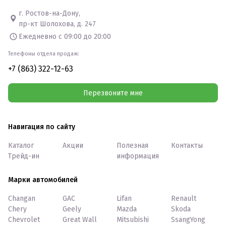
г. Ростов-на-Дону,
пр-кт Шолохова, д. 247
Ежедневно с 09:00 до 20:00
Телефоны отдела продаж:
+7 (863) 322-12-63
Перезвоните мне
Навигация по сайту
Каталог
Акции
Полезная
Контакты
Трейд-ин
информация
Марки автомобилей
Changan
GAC
Lifan
Renault
Chery
Geely
Mazda
Skoda
Chevrolet
Great Wall
Mitsubishi
SsangYong