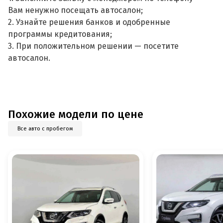
Вам ненужно посещать автосалон;
2. Узнайте решения банков и одобренные
программы кредитования;
3. При положительном решении — посетите
автосалон.
Похожие модели по цене
Все авто с пробегом