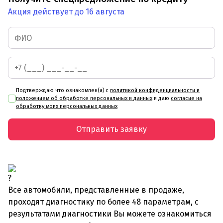
Акция действует до 16 августа
Подтверждаю что ознакомлен(а) с
политикой конфиденциальности и
положением об обработке персональных и данных
и даю
согласие на
обработку моих персональных данных
Отправить заявку
Все автомобили, представленные в продаже,
проходят диагностику по более 48 параметрам, с
результатами диагностики Вы можете ознакомиться