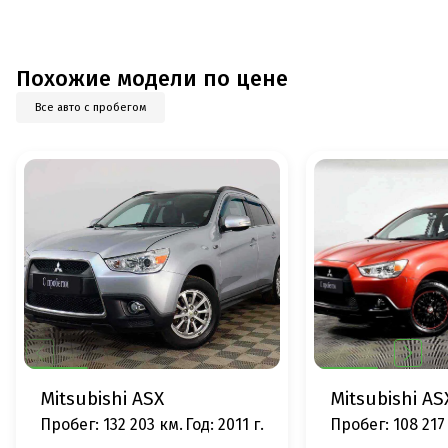
Похожие модели по цене
Все авто с пробегом
Mitsubishi ASX
Mitsubishi AS
Пробег: 132 203 км.
Год: 2011 г.
Пробег: 108 217