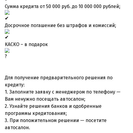
Сумма кредита от 50 000 руб. до 10 000 000 рублей;
Досрочное погашение без штрафов и комиссий;
КАСКО – в подарок
Для получение предварительного решения по
кредиту:
1. Заполните заявку с менеджером по телефону —
Вам ненужно посещать автосалон;
2. Узнайте решения банков и одобренные
программы кредитования;
3. При положительном решении — посетите
автосалон.