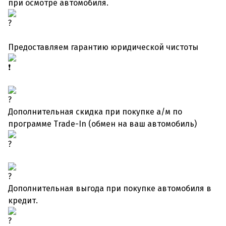
при осмотре автомобиля.
Предоставляем гарантию юридической чистоты
Дополнительная скидка при покупке а/м по
программе Trade-In (обмен на ваш автомобиль)
Дополнительная выгода при покупке автомобиля в
кредит.