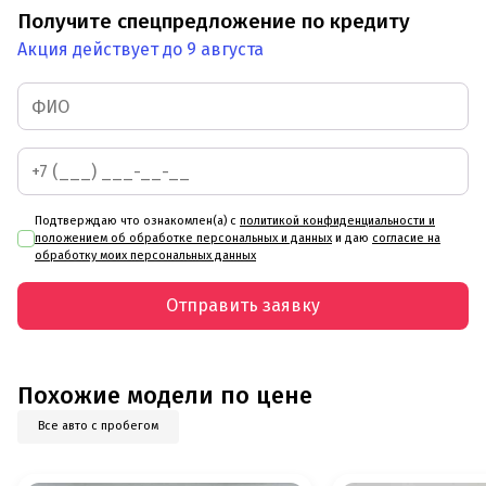
Получите спецпредложение по кредиту
Акция действует до 9 августа
Подтверждаю что ознакомлен(а) с
политикой конфиденциальности и
положением об обработке персональных и данных
и даю
согласие на
обработку моих персональных данных
Отправить заявку
Похожие модели по цене
Все авто с пробегом