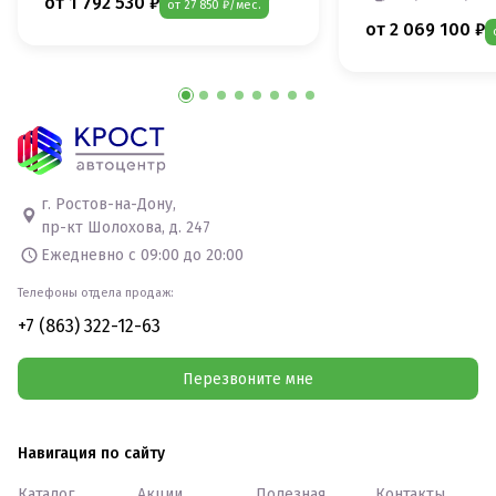
от 1 792 530 ₽
от 27 850 ₽/мес.
от 2 069 100 ₽
г. Ростов-на-Дону,
пр-кт Шолохова, д. 247
Ежедневно с 09:00 до 20:00
Телефоны отдела продаж:
+7 (863) 322-12-63
Перезвоните мне
Навигация по сайту
Каталог
Акции
Полезная
Контакты