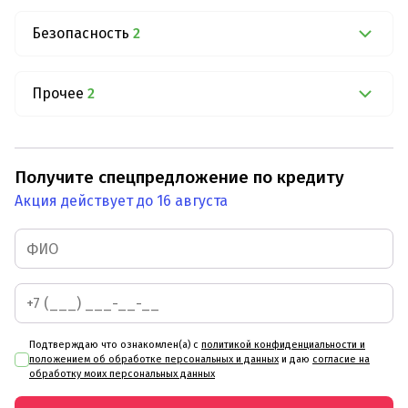
Безопасность
2
Прочее
2
Получите спецпредложение по кредиту
Акция действует до 16 августа
Подтверждаю что ознакомлен(а) с
политикой конфиденциальности и
положением об обработке персональных и данных
и даю
согласие на
обработку моих персональных данных