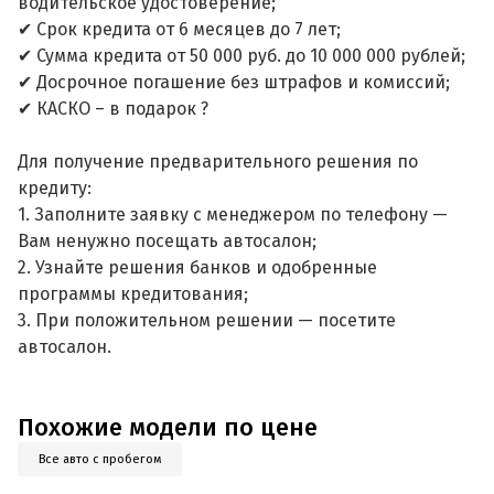
водительское удостоверение;
✔ Срок кредита от 6 месяцев до 7 лет;
✔ Сумма кредита от 50 000 руб. до 10 000 000 рублей;
✔ Досрочное погашение без штрафов и комиссий;
✔ КАСКО – в подарок ?
Для получение предварительного решения по
кредиту:
1. Заполните заявку с менеджером по телефону —
Вам ненужно посещать автосалон;
2. Узнайте решения банков и одобренные
программы кредитования;
3. При положительном решении — посетите
автосалон.
Похожие модели по цене
Все авто с пробегом