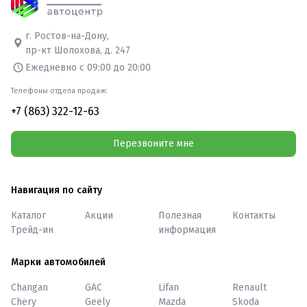
г. Ростов-на-Дону,
пр-кт Шолохова, д. 247
Ежедневно с 09:00 до 20:00
Телефоны отдела продаж:
+7 (863) 322-12-63
Перезвоните мне
Навигация по сайту
Каталог
Акции
Полезная
Контакты
Трейд-ин
информация
Марки автомобилей
Changan
GAC
Lifan
Renault
Chery
Geely
Mazda
Skoda