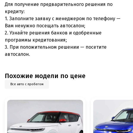
Для получение предварительного решения по
кредиту:
1. Заполните заявку с менеджером по телефону —
Вам ненужно посещать автосалон;
2. Узнайте решения банков и одобренные
программы кредитования;
3. При положительном решении — посетите
автосалон.
Похожие модели по цене
Все авто с пробегом