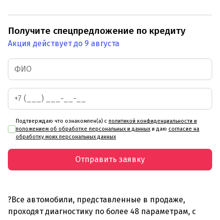
Получите спецпредложение по кредиту
Акция действует до 9 августа
Подтверждаю что ознакомлен(а) с
политикой конфиденциальности и
положением об обработке персональных и данных
и даю
согласие на
обработку моих персональных данных
Отправить заявку
?Все автомобили, представленные в продаже,
проходят диагностику по более 48 параметрам, с