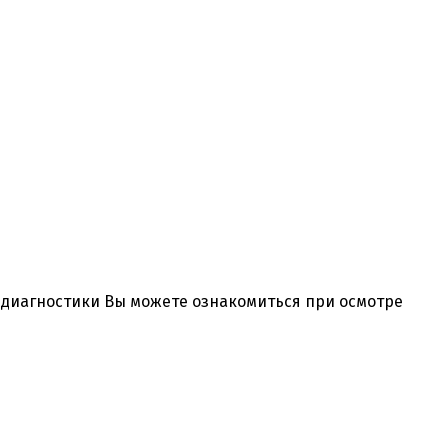
и диагностики Вы можете ознакомиться при осмотре