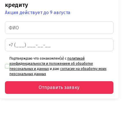
кредиту
Акция действует до 9 августа
Подтверждаю что ознакомлен(а) с
политикой
конфиденциальности и положением об обработке
персональных и данных
и даю
согласие на обработку моих
персональных данных
Отправить заявку