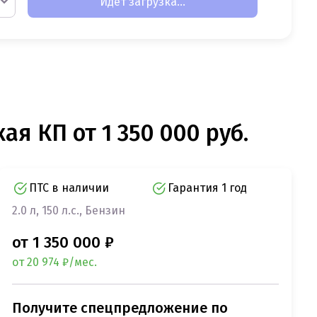
Идет загрузка...
ая КП от 1 350 000 руб.
ПТС в наличии
Гарантия 1 год
2.0 л, 150 л.с., Бензин
от 1 350 000 ₽
от 20 974 ₽/мес.
Получите спецпредложение по