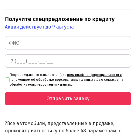
Получите спецпредложение по кредиту
Акция действует до 9 августа
Подтверждаю что ознакомлен(а) с
политикой конфиденциальности и
положением об обработке персональных и данных
и даю
согласие на
обработку моих персональных данных
Отправить заявку
?Все автомобили, представленные в продаже,
проходят диагностику по более 48 параметрам, с