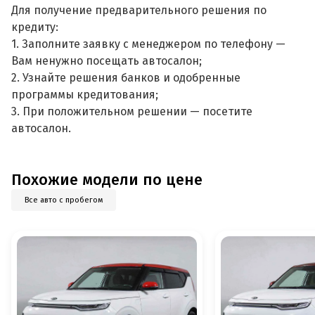
Для получение предварительного решения по
кредиту:
1. Заполните заявку с менеджером по телефону —
Вам ненужно посещать автосалон;
2. Узнайте решения банков и одобренные
программы кредитования;
3. При положительном решении — посетите
автосалон.
Похожие модели по цене
Все авто с пробегом