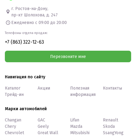
г. Ростов-на-Дону,
пр-кт Шолохова, д. 247
Ежедневно с 09:00 до 20:00
Телефоны отдела продаж:
+7 (863) 322-12-63
Перезвоните мне
Навигация по сайту
Каталог
Акции
Полезная
Контакты
Трейд-ин
информация
Марки автомобилей
Changan
GAC
Lifan
Renault
Chery
Geely
Mazda
Skoda
Chevrolet
Great Wall
Mitsubishi
SsangYong