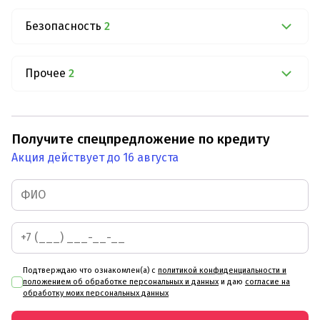
Безопасность
2
Прочее
2
Получите спецпредложение по кредиту
Акция действует до 16 августа
Подтверждаю что ознакомлен(а) с
политикой конфиденциальности и
положением об обработке персональных и данных
и даю
согласие на
обработку моих персональных данных