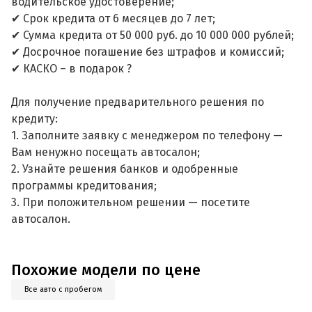
водительское удостоверение;
✔ Срок кредита от 6 месяцев до 7 лет;
✔ Сумма кредита от 50 000 руб. до 10 000 000 рублей;
✔ Досрочное погашение без штрафов и комиссий;
✔ КАСКО – в подарок ?
Для получение предварительного решения по
кредиту:
1. Заполните заявку с менеджером по телефону —
Вам ненужно посещать автосалон;
2. Узнайте решения банков и одобренные
программы кредитования;
3. При положительном решении — посетите
автосалон.
Похожие модели по цене
Все авто с пробегом