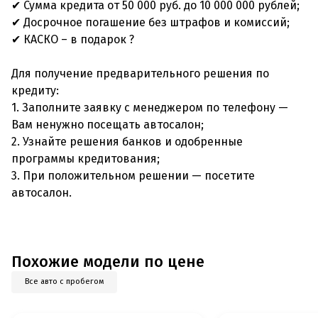
✔ Сумма кредита от 50 000 руб. до 10 000 000 рублей;
✔ Досрочное погашение без штрафов и комиссий;
✔ КАСКО – в подарок ?
Для получение предварительного решения по
кредиту:
1. Заполните заявку с менеджером по телефону —
Вам ненужно посещать автосалон;
2. Узнайте решения банков и одобренные
программы кредитования;
3. При положительном решении — посетите
автосалон.
Похожие модели по цене
Все авто с пробегом