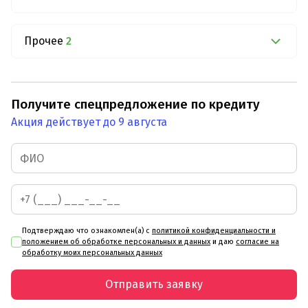
Прочее
2
Получите спецпредложение по кредиту
Акция действует до 9 августа
Подтверждаю что ознакомлен(а) с
политикой конфиденциальности и
положением об обработке персональных и данных
и даю
согласие на
обработку моих персональных данных
Отправить заявку