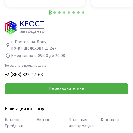
г. Ростов-на-Дону,
пр-кт Шолохова, д. 247
Ежедневно с 09:00 до 20:00
Телефоны отдела продаж:
+7 (863) 322-12-63
Перезвоните мне
Навигация по сайту
Каталог
Акции
Полезная
Контакты
Трейд-ин
информация