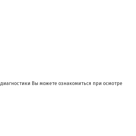
и диагностики Вы можете ознакомиться при осмотре