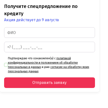
Получите спецпредложение по
кредиту
Акция действует до 9 августа
Подтверждаю что ознакомлен(а) с
политикой
конфиденциальности и положением об обработке
персональных и данных
и даю
согласие на обработку моих
персональных данных
Отправить заявку