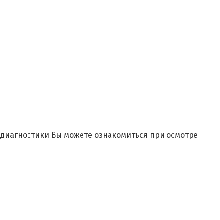
и диагностики Вы можете ознакомиться при осмотре