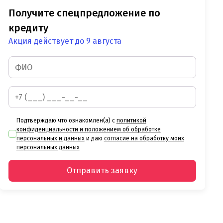
Получите спецпредложение по
кредиту
Акция действует до 9 августа
Подтверждаю что ознакомлен(а) с
политикой
конфиденциальности и положением об обработке
персональных и данных
и даю
согласие на обработку моих
персональных данных
Отправить заявку