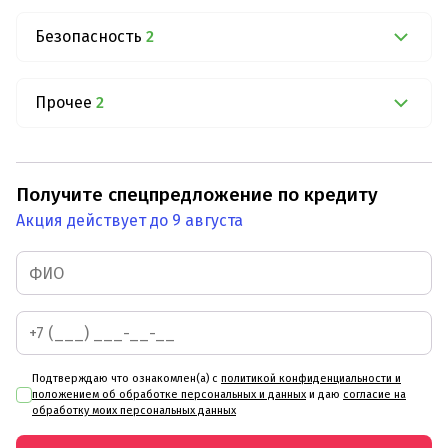
Безопасность
2
Прочее
2
Получите спецпредложение по кредиту
Акция действует до 9 августа
Подтверждаю что ознакомлен(а) с
политикой конфиденциальности и
положением об обработке персональных и данных
и даю
согласие на
обработку моих персональных данных