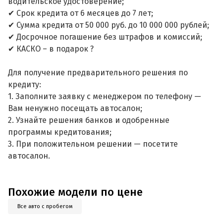
водительское удостоверение;
✔ Срок кредита от 6 месяцев до 7 лет;
✔ Сумма кредита от 50 000 руб. до 10 000 000 рублей;
✔ Досрочное погашение без штрафов и комиссий;
✔ КАСКО – в подарок ?
Для получение предварительного решения по
кредиту:
1. Заполните заявку с менеджером по телефону —
Вам ненужно посещать автосалон;
2. Узнайте решения банков и одобренные
программы кредитования;
3. При положительном решении — посетите
автосалон.
Похожие модели по цене
Все авто с пробегом