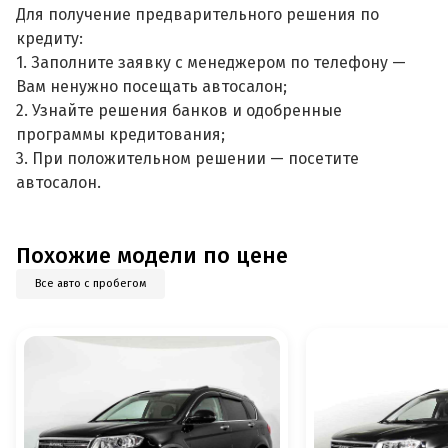
Для получение предварительного решения по
кредиту:
1. Заполните заявку с менеджером по телефону —
Вам ненужно посещать автосалон;
2. Узнайте решения банков и одобренные
программы кредитования;
3. При положительном решении — посетите
автосалон.
Похожие модели по цене
Все авто с пробегом