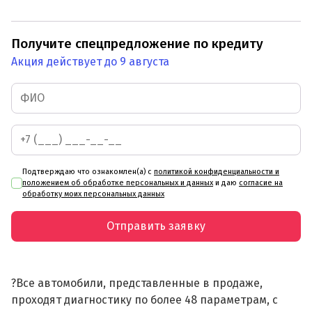
Получите спецпредложение по кредиту
Акция действует до 9 августа
Подтверждаю что ознакомлен(а) с
политикой конфиденциальности и
положением об обработке персональных и данных
и даю
согласие на
обработку моих персональных данных
Отправить заявку
?Все автомобили, представленные в продаже,
проходят диагностику по более 48 параметрам, с