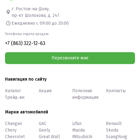
г. Ростов-на-Дону,
пр-кт Шолохова, д. 247
Ежедневно с 09:00 до 20:00
Телефоны отдела продаж:
+7 (863) 322-12-63
Перезвоните мне
Навигация по сайту
Каталог
Акции
Полезная
Контакты
Трейд-ин
информация
Марки автомобилей
Changan
GAC
Lifan
Renault
Chery
Geely
Mazda
Skoda
Chevrolet
Great Wall
Mitsubishi
SsangYong