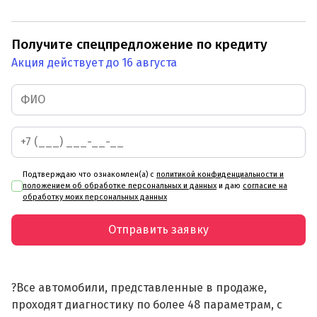
Получите спецпредложение по кредиту
Акция действует до 16 августа
Подтверждаю что ознакомлен(а) с
политикой конфиденциальности и
положением об обработке персональных и данных
и даю
согласие на
обработку моих персональных данных
Отправить заявку
?Все автомобили, представленные в продаже,
проходят диагностику по более 48 параметрам, с