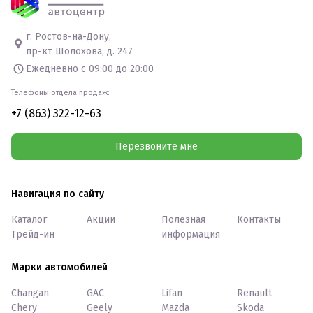
г. Ростов-на-Дону,
пр-кт Шолохова, д. 247
Ежедневно с 09:00 до 20:00
Телефоны отдела продаж:
+7 (863) 322-12-63
Перезвоните мне
Навигация по сайту
Каталог
Акции
Полезная
Контакты
Трейд-ин
информация
Марки автомобилей
Changan
GAC
Lifan
Renault
Chery
Geely
Mazda
Skoda