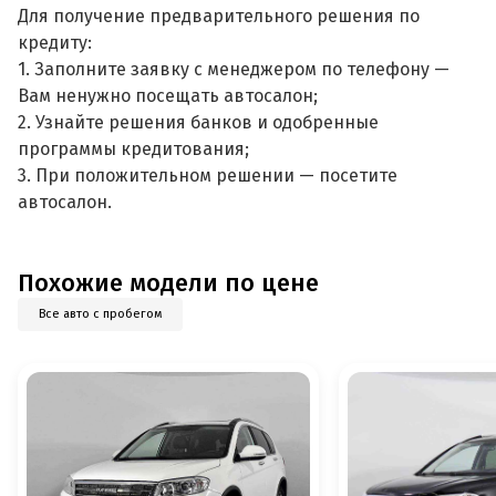
Для получение предварительного решения по
кредиту:
1. Заполните заявку с менеджером по телефону —
Вам ненужно посещать автосалон;
2. Узнайте решения банков и одобренные
программы кредитования;
3. При положительном решении — посетите
автосалон.
Похожие модели по цене
Все авто с пробегом