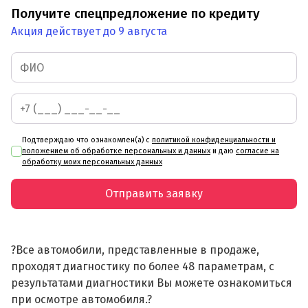
Получите спецпредложение по кредиту
Акция действует до 9 августа
Подтверждаю что ознакомлен(а) с
политикой конфиденциальности и
положением об обработке персональных и данных
и даю
согласие на
обработку моих персональных данных
Отправить заявку
?Все автомобили, представленные в продаже,
проходят диагностику по более 48 параметрам, с
результатами диагностики Вы можете ознакомиться
при осмотре автомобиля.?