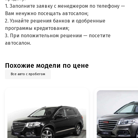
1. Заполните заявку с менеджером по телефону —
Вам ненужно посещать автосалон;
2. Узнайте решения банков и одобренные
программы кредитования;
3. При положительном решении — посетите
автосалон.
Похожие модели по цене
Все авто с пробегом