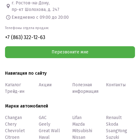
г. Ростов-на-Дону,
пр-кт Шолохова, д. 247
Ежедневно с 09:00 до 20:00
Телефоны отдела продаж:
+7 (863) 322-12-63
Перезвоните мне
Навигация по сайту
Каталог
Акции
Полезная
Контакты
Трейд-ин
информация
Марки автомобилей
Changan
GAC
Lifan
Renault
Chery
Geely
Mazda
Skoda
Chevrolet
Great Wall
Mitsubishi
SsangYong
Citroen
Haval
Nissan
Suzuki